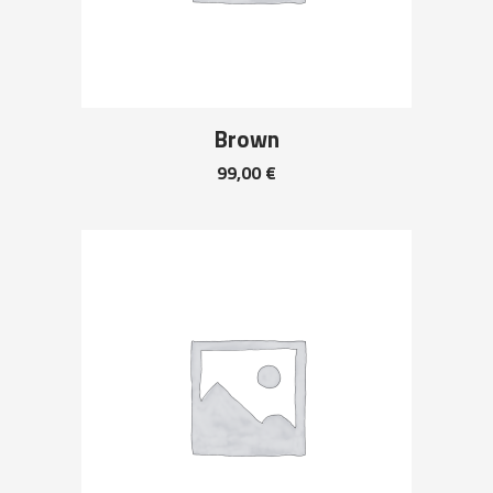
Brown
99,00
€