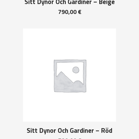
Sitt Dynor Och Gardiner – Beige
790,00
€
Sitt Dynor Och Gardiner – Röd