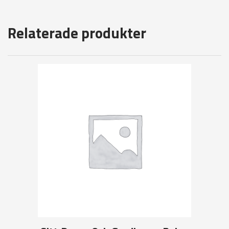
Relaterade produkter