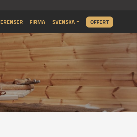
FERENSER
FIRMA
SVENSKA
OFFERT