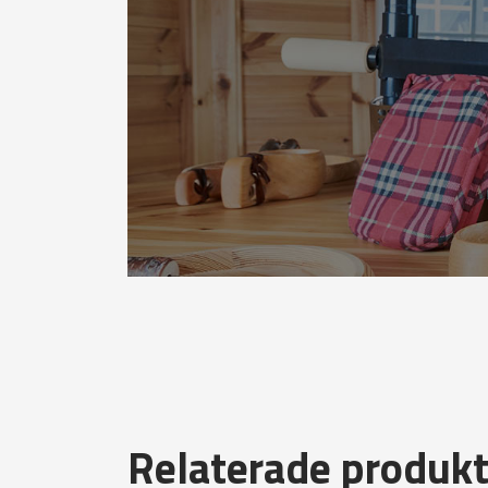
Relaterade produkt