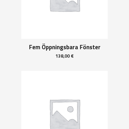
Fem Öppningsbara Fönster
138,00
€