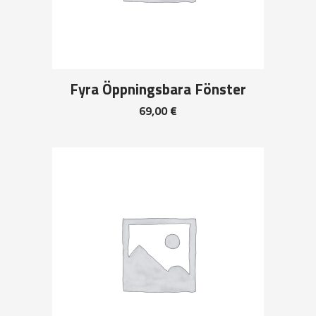
Fyra Öppningsbara Fönster
69,00
€