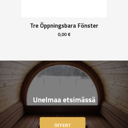
Tre Öppningsbara Fönster
0,00
€
Unelmaa etsimässä
OFFERT