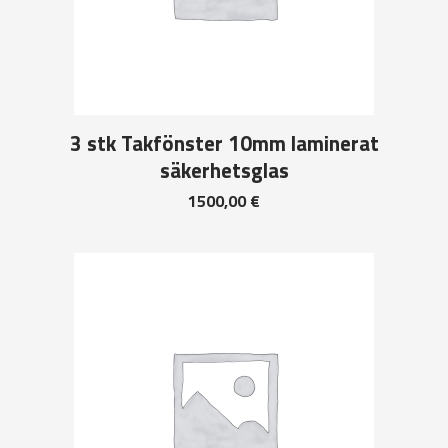
3 stk Takfönster 10mm laminerat
säkerhetsglas
1500,00
€