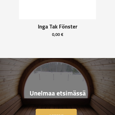
Inga Tak Fönster
0,00
€
Unelmaa etsimässä