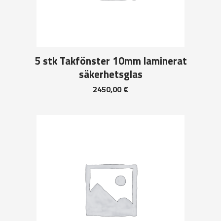
5 stk Takfönster 10mm laminerat
säkerhetsglas
2450,00
€