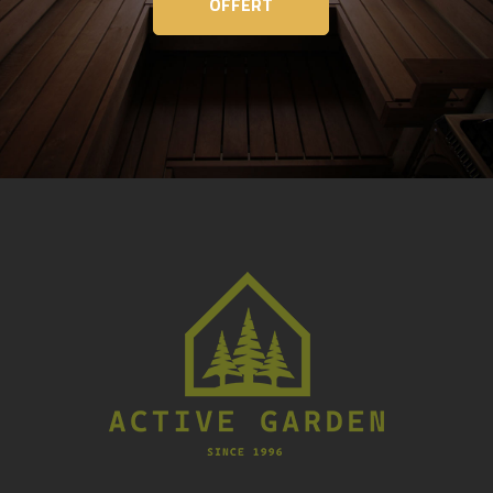
OFFERT