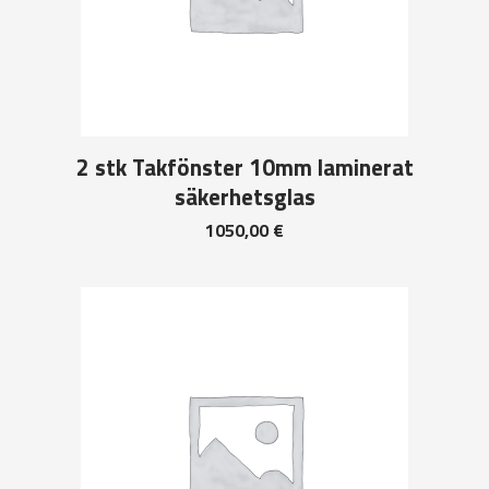
2 stk Takfönster 10mm laminerat
säkerhetsglas
1050,00
€