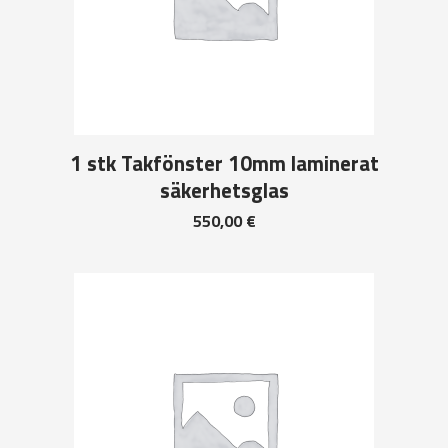
1 stk Takfönster 10mm laminerat
säkerhetsglas
550,00
€