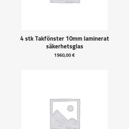
4 stk Takfönster 10mm laminerat
säkerhetsglas
1960,00
€