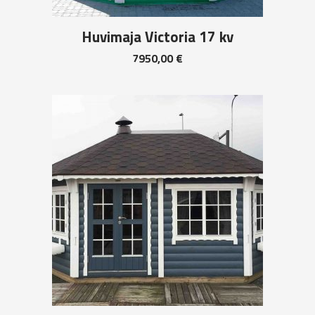
Huvimaja Victoria 17 kv
7950,00
€