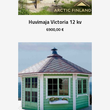
Huvimaja Victoria 12 kv
6900,00
€