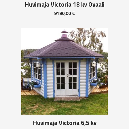
Huvimaja Victoria 18 kv Ovaali
9190,00
€
Huvimaja Victoria 6,5 kv