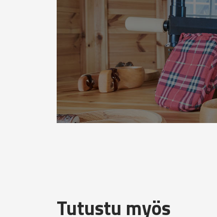
Tutustu myös