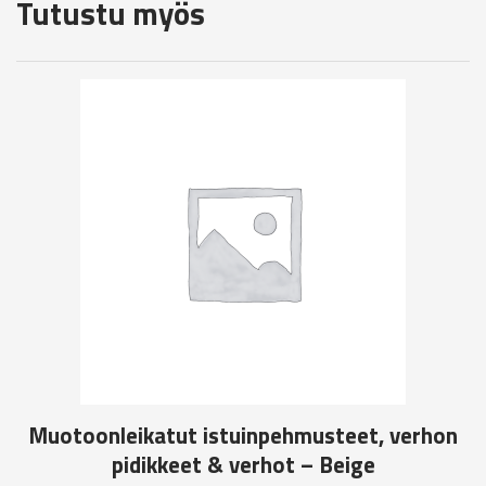
Tutustu myös
Muotoonleikatut istuinpehmusteet, verhon
pidikkeet & verhot – Beige