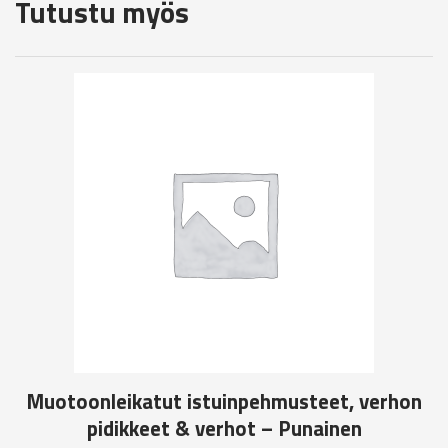
Tutustu myös
Muotoonleikatut istuinpehmusteet, verhon
pidikkeet & verhot – Punainen