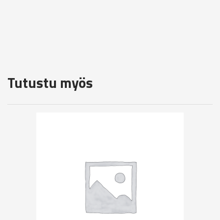
Tutustu myös