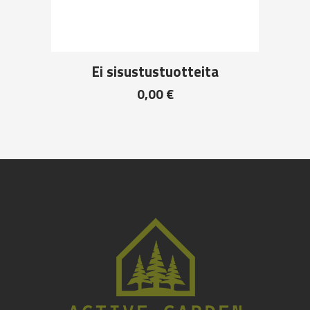
Ei sisustustuotteita
0,00
€