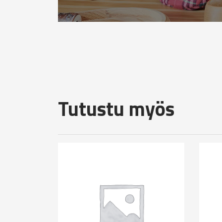
Tutustu myös