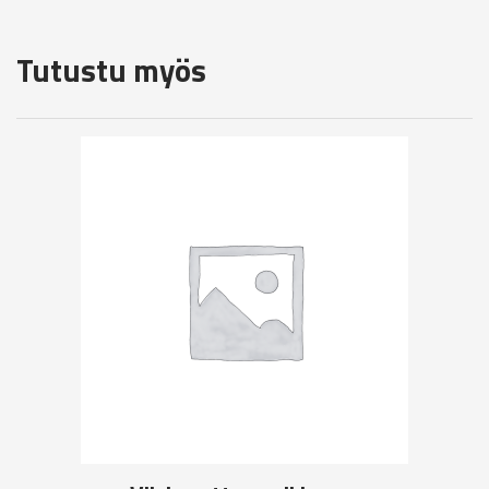
Tutustu myös