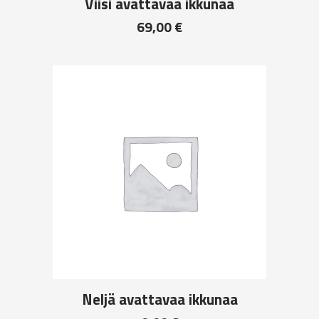
Viisi avattavaa ikkunaa
69,00
€
Neljä avattavaa ikkunaa