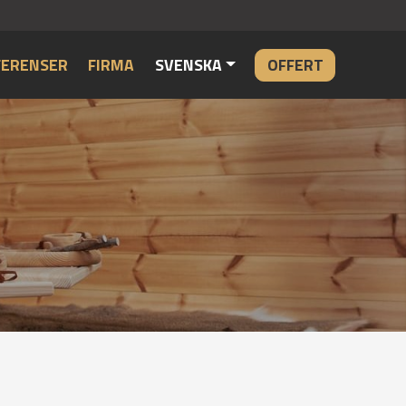
FERENSER
FIRMA
SVENSKA
OFFERT